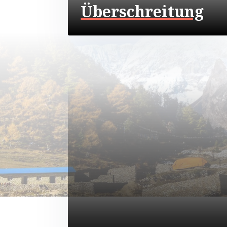
Überschreitung