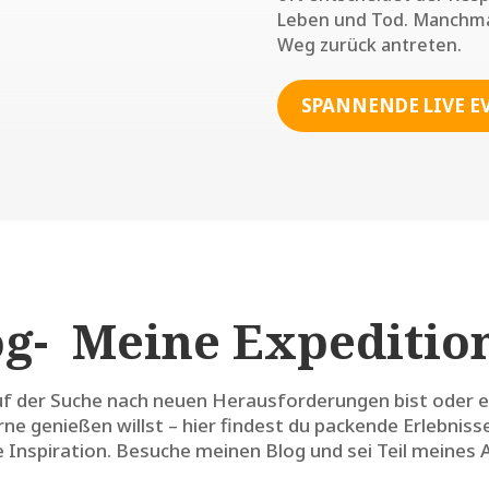
Leben und Tod. Manchm
Weg zurück antreten.
SPANNENDE LIVE E
og- Meine Expeditio
auf der Suche nach neuen Herausforderungen bist oder e
ne genießen willst – hier findest du packende Erlebniss
 Inspiration. Besuche meinen Blog und sei Teil meines 