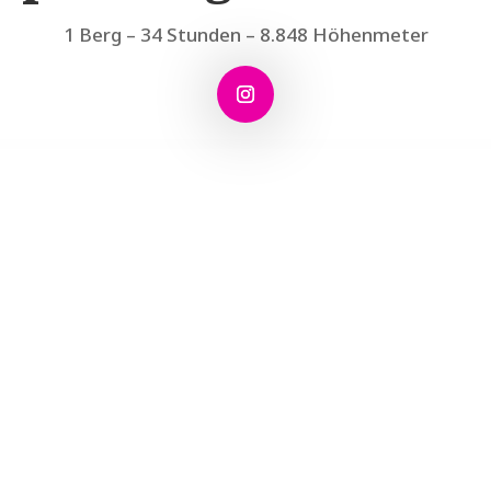
1 Berg – 34 Stunden – 8.848 Höhenmeter