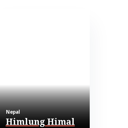
Nepal
Himlung Himal