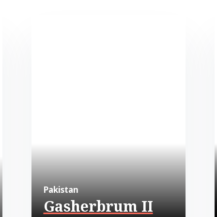
Pakistan
Gasherbrum II