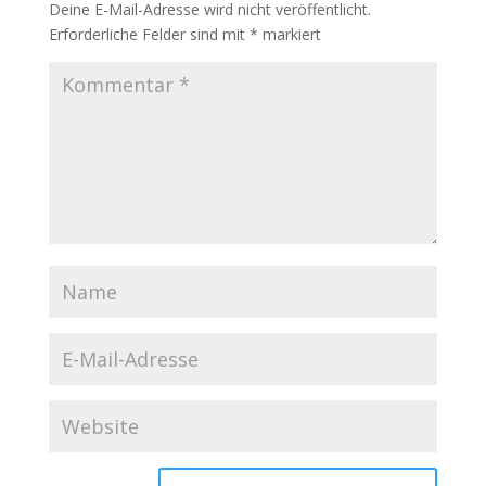
Deine E-Mail-Adresse wird nicht veröffentlicht.
Erforderliche Felder sind mit
*
markiert