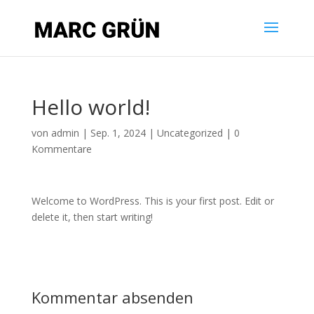
Hello world!
von
admin
|
Sep. 1, 2024
|
Uncategorized
|
0
Kommentare
Welcome to WordPress. This is your first post. Edit or
delete it, then start writing!
Kommentar absenden